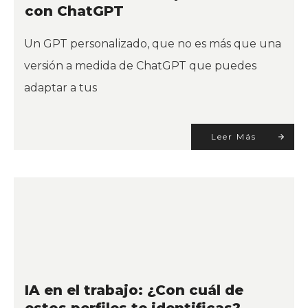
con ChatGPT
Un GPT personalizado, que no es más que una
versión a medida de ChatGPT que puedes
adaptar a tus
Leer Más
IA en el trabajo: ¿Con cuál de