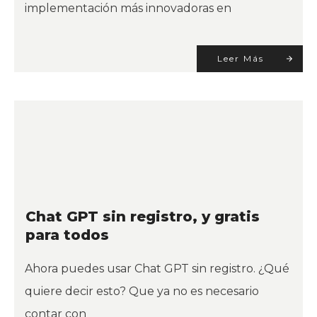
implementación más innovadoras en
Leer Más
Chat GPT sin registro, y gratis
para todos
Ahora puedes usar Chat GPT sin registro. ¿Qué
quiere decir esto? Que ya no es necesario
contar con