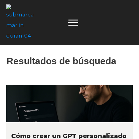
Resultados de búsqueda
Cómo crear un GPT personalizado