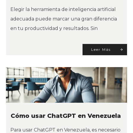
Elegir la herramienta de inteligencia artificial
adecuada puede marcar una gran diferencia
en tu productividad y resultados. Sin
Leer Más
Cómo usar ChatGPT en Venezuela
Para usar ChatGPT en Venezuela, es necesario